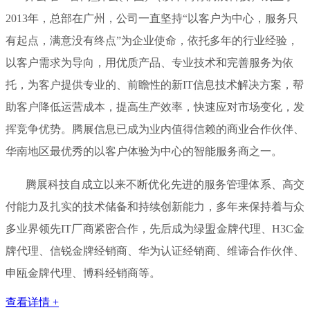
2013年，总部在广州，公司一直坚持“以客户为中心，服务只
有起点，满意没有终点”为企业使命，依托多年的行业经验，
以客户需求为导向，用优质产品、专业技术和完善服务为依
托，为客户提供专业的、前瞻性的新IT信息技术解决方案，帮
助客户降低运营成本，提高生产效率，快速应对市场变化，发
挥竞争优势。腾展信息已成为业内值得信赖的商业合作伙伴、
华南地区最优秀的以客户体验为中心的智能服务商之一。
腾展科技自成立以来不断优化先进的服务管理体系、高交
付能力及扎实的技术储备和持续创新能力，多年来保持着与众
多业界领先IT厂商紧密合作，先后成为绿盟金牌代理、H3C金
牌代理、信锐金牌经销商、华为认证经销商、维谛合作伙伴、
申瓯金牌代理、博科经销商等。
查看详情 +