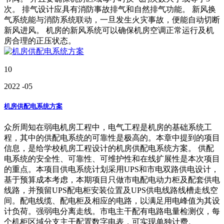
次。 排气设计应具有消防事故排气和自然排气功能。 新风换
气系统能与消防系统联动，一旦发生火灾事故，便能自动切断
新风进风。 机房的新风系统可以确保机房空调正常运行及机
房合理的正压状态。
10
2022
-05
机房供配电系统方案
众所周知在弱电机房工程中，电气工程是机房的基础系统工
程，其中的供配电系统的可靠性是极高的。本章中提到的项目
信息，是给学校机房工程设计的机房供配电系统方案。 供配
电系统的安全性、可靠性、可维护性和在线扩展性是本次项目
的重点。本项目供电系统计划采用UPS和市电双路供电设计，
基于预算成本考虑，本期项目只做市电配电动力柜及配套供电
线路，并预留UPS配电柜安装位置及UPS供电线路线槽走线空
间。配电线缆、配电柜及相应的电路，以满足用电峰值为其设
计负荷。强弱电分离走线。市电主干配有电路电量检测仪，每
个机柜区域分支主干配置数字电表，可实现单独计费。