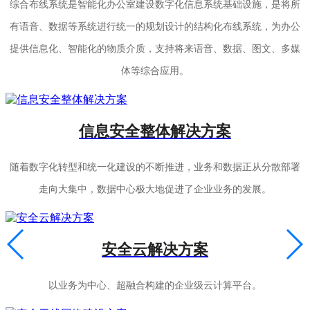
综合布线系统是智能化办公室建设数字化信息系统基础设施，是将所
有语音、数据等系统进行统一的规划设计的结构化布线系统，为办公
提供信息化、智能化的物质介质，支持将来语音、数据、图文、多媒
体等综合应用。
信息安全整体解决方案
随着数字化转型和统一化建设的不断推进，业务和数据正从分散部署
走向大集中，数据中心极大地促进了企业业务的发展。
安全云解决方案
以业务为中心、超融合构建的企业级云计算平台。