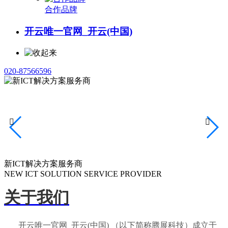
合作品牌
开云唯一官网_开云(中国)
020-87566596


新ICT解决方案服务商
NEW ICT SOLUTION SERVICE PROVIDER
关于我们
开云唯一官网_开云(中国) （以下简称腾展科技）成立于