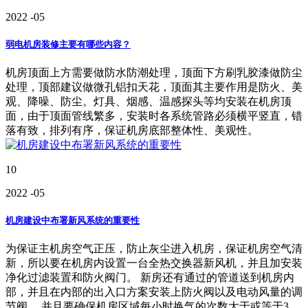
2022
-05
弱电机房装修主要有哪些内容？
机房顶面上方需要做防水防潮处理，顶面下方刷乳胶漆做防尘
处理，顶部建议做微孔铝扣天花，顶面其主要作用是防火、美
观、降噪、防尘。灯具、烟感、温感探头等均安装在机房顶
面，由于顶面管线繁多，安装时各系统管路必须横平竖直，错
落有致，排列有序，保证机房底部整体性、美观性。
10
2022
-05
机房建设中布署新风系统的重要性
为保证主机房空气正压，防止灰尘进入机房，保证机房空气清
新，所以要在机房内设置一台全热交换器新风机，并且加安装
净化过滤装置和防火阀门。 新房还有通过的管道送到机房内
部，并且在内部的出入口方案安装上防火阀以及电动风量的调
节阀。 并且要确保机房区域每小时换气的次数大于或等于3